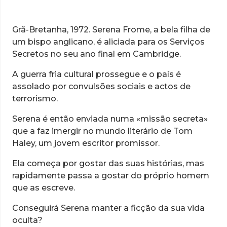
Grã-Bretanha, 1972. Serena Frome, a bela filha de
um bispo anglicano, é aliciada para os Serviços
Secretos no seu ano final em Cambridge.
A guerra fria cultural prossegue e o país é
assolado por convulsões sociais e actos de
terrorismo.
Serena é então enviada numa «missão secreta»
que a faz imergir no mundo literário de Tom
Haley, um jovem escritor promissor.
Ela começa por gostar das suas histórias, mas
rapidamente passa a gostar do próprio homem
que as escreve.
Conseguirá Serena manter a ficção da sua vida
oculta?