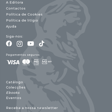
A Editora
Contactos
Política de Cookies
Política de litígio
Ajuda
Siga-nos:
Pagamentos seguros:
Catálogo
Colecções
Ebooks
Eventos
Receba a nossa newsletter