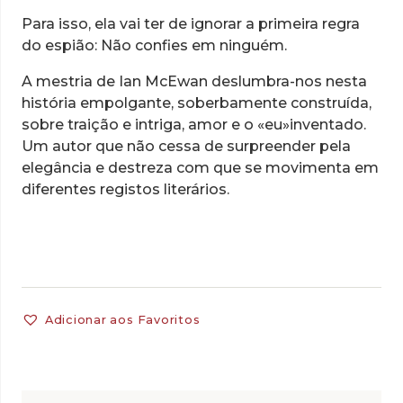
Para isso, ela vai ter de ignorar a primeira regra
do espião: Não confies em ninguém.
A mestria de Ian McEwan deslumbra-nos nesta
história empolgante, soberbamente construída,
sobre traição e intriga, amor e o «eu»inventado.
Um autor que não cessa de surpreender pela
elegância e destreza com que se movimenta em
diferentes registos literários.
Adicionar aos Favoritos