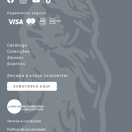
Pagamentos seguros:
Catálogo
Colecções
Ebooks
Eventos
Receba a nossa newsletter
SUBSCREVA AQUI
Termos e condições
Política de privacidade