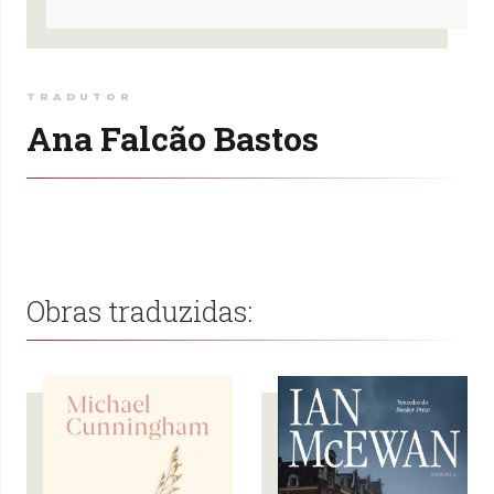
TRADUTOR
Ana Falcão Bastos
Obras traduzidas: