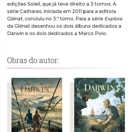
edições Soleil, que já teve direito a 3 tomos. A
série Cathares, iniciada em 2011 para a editora
Glénat, concluiu no 3.º tomo. Para a série
Explora
da Glénat desenhou os dois álbuns dedicados a
Darwin e os dois dedicados a Marco Polo.
Obras do autor: