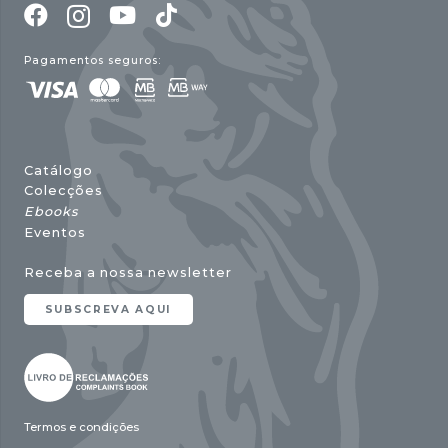
Pagamentos seguros:
Catálogo
Colecções
Ebooks
Eventos
Receba a nossa newsletter
SUBSCREVA AQUI
Termos e condições