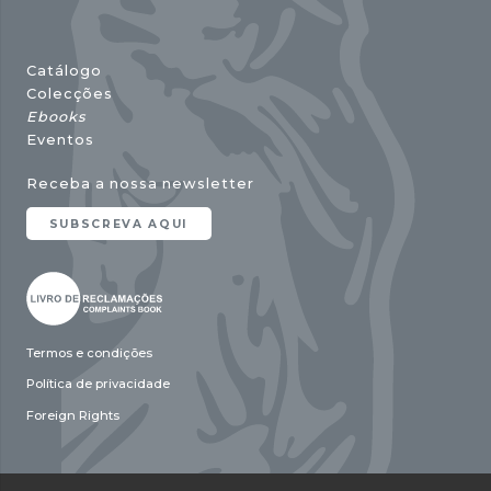
Catálogo
Colecções
Ebooks
Eventos
Receba a nossa newsletter
SUBSCREVA AQUI
Termos e condições
Política de privacidade
Foreign Rights