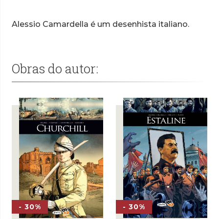
Alessio Camardella é um desenhista italiano.
Obras do autor:
- 30%
- 30%