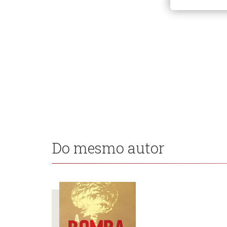
Do mesmo autor