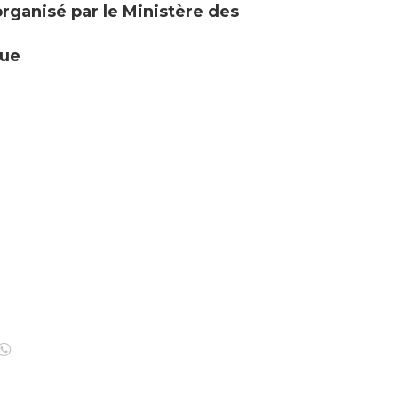
rganisé par le Ministère des
que