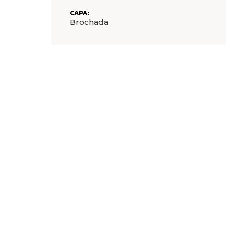
CAPA:
Brochada