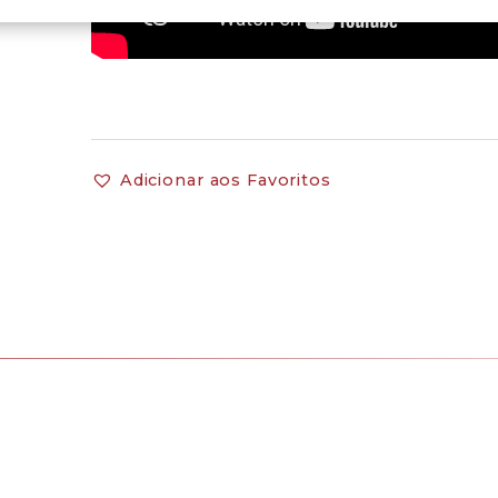
Adicionar aos Favoritos