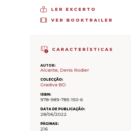
LER EXCERTO
VER BOOKTRAILER
CARACTERÍSTICAS
AUTOR:
Alcante
,
Denis Rodier
COLECÇÃO:
Gradiva BD
ISBN:
978-989-785-150-6
DATA DE PUBLICAÇÃO:
28/06/2022
PÁGINAS:
216