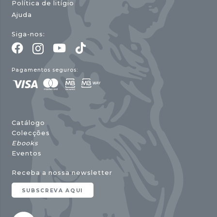
Política de litígio
Ajuda
Siga-nos:
Pagamentos seguros:
Catálogo
Colecções
Ebooks
Eventos
Receba a nossa newsletter
SUBSCREVA AQUI