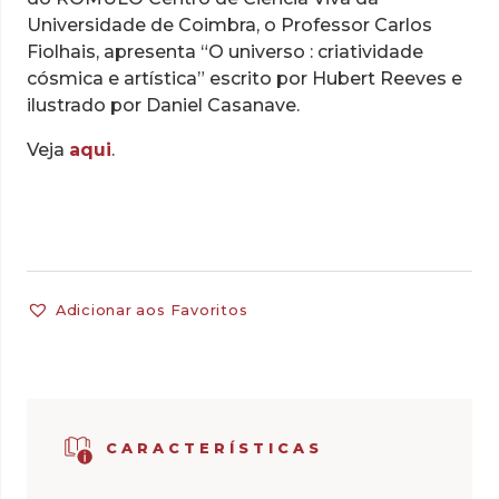
Universidade de Coimbra, o Professor Carlos
Fiolhais, apresenta “O universo : criatividade
cósmica e artística” escrito por Hubert Reeves e
ilustrado por Daniel Casanave.
Veja
aqui
.
Adicionar aos Favoritos
CARACTERÍSTICAS