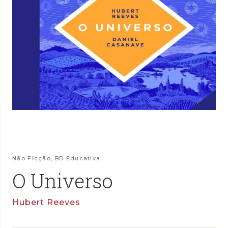
Não Ficção
,
BD Educativa
O Universo
Hubert Reeves