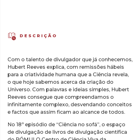
DESCRIÇÃO
Com o talento de divulgador que já conhecemos,
Hubert Reeves explica, com remissões hábeis
para a criatividade humana que a Ciência revela,
o que hoje sabemos acerca da criação do
Universo. Com palavras e ideias simples, Hubert
Reeves consegue que compreendamos o
infinitamente complexo, desvendando conceitos
e factos que assim ficam ao alcance de todos.
No 18º episódio de “Ciência no sofá”, o espaço
de divulgação de livros de divulgação científica
do RÓMULO Centro de Ciência Viva da