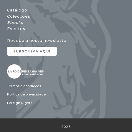
Catálogo
Colecções
Ebooks
Eventos
Receba a nossa newsletter
SUBSCREVA AQUI
Termos e condições
Política de privacidade
Foreign Rights
2026