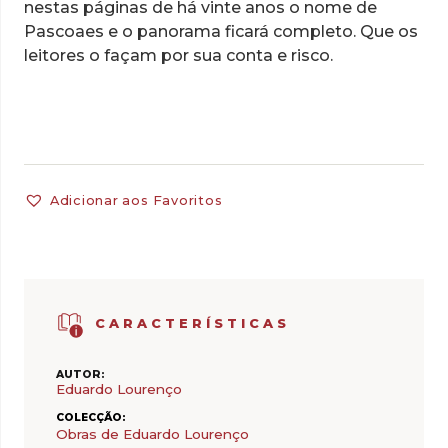
nestas páginas de há vinte anos o nome de
Pascoaes e o panorama ficará completo. Que os
leitores o façam por sua conta e risco.
Adicionar aos Favoritos
CARACTERÍSTICAS
AUTOR:
Eduardo Lourenço
COLECÇÃO:
Obras de Eduardo Lourenço