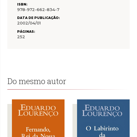
ISBN:
978-972-662-834-7
DATA DE PUBLICAÇÃO:
2002/04/01
PÁGINAS:
252
Do mesmo autor