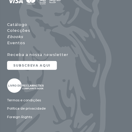
Catálogo
Colecções
Ebooks
Eventos
Receba a nossa newsletter
SUBSCREVA AQUI
Termos e condições
Política de privacidade
Foreign Rights