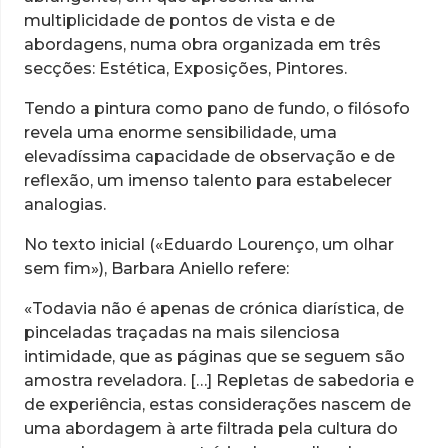
multiplicidade de pontos de vista e de
abordagens, numa obra organizada em três
secções: Estética, Exposições, Pintores.
Tendo a pintura como pano de fundo, o filósofo
revela uma enorme sensibilidade, uma
elevadíssima capacidade de observação e de
reflexão, um imenso talento para estabelecer
analogias.
No texto inicial («Eduardo Lourenço, um olhar
sem fim»), Barbara Aniello refere:
«Todavia não é apenas de crónica diarística, de
pinceladas traçadas na mais silenciosa
intimidade, que as páginas que se seguem são
amostra reveladora. […] Repletas de sabedoria e
de experiência, estas considerações nascem de
uma abordagem à arte filtrada pela cultura do