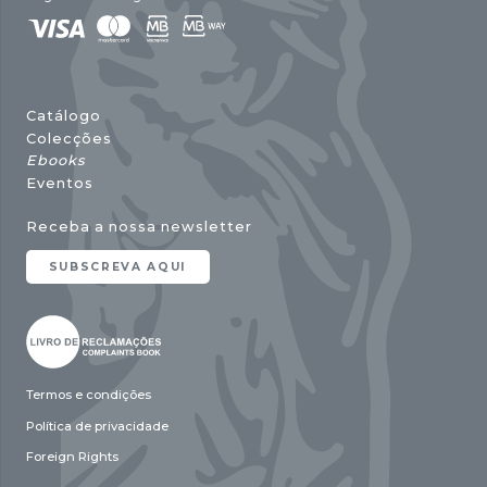
Catálogo
Colecções
Ebooks
Eventos
Receba a nossa newsletter
SUBSCREVA AQUI
Termos e condições
Política de privacidade
Foreign Rights