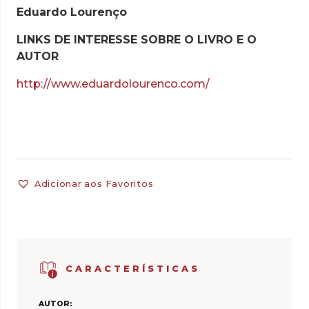
Eduardo Lourenço
LINKS DE INTERESSE SOBRE O LIVRO E O
AUTOR
http://www.eduardolourenco.com/
Adicionar aos Favoritos
CARACTERÍSTICAS
AUTOR: