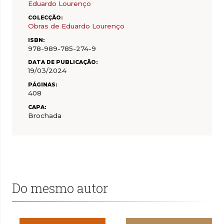
Eduardo Lourenço
COLECÇÃO:
Obras de Eduardo Lourenço
ISBN:
978-989-785-274-9
DATA DE PUBLICAÇÃO:
19/03/2024
PÁGINAS:
408
CAPA:
Brochada
Do mesmo autor