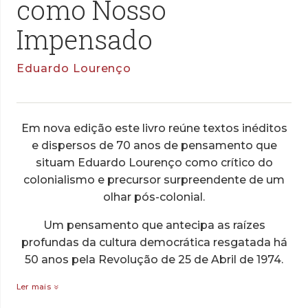
como Nosso
Impensado
Eduardo Lourenço
Em nova edição este livro reúne textos inéditos
e dispersos de 70 anos de pensamento que
situam Eduardo Lourenço como crítico do
colonialismo e precursor surpreendente de um
olhar pós-colonial.
Um pensamento que antecipa as raízes
profundas da cultura democrática resgatada há
50 anos pela Revolução de 25 de Abril de 1974.
Ler mais