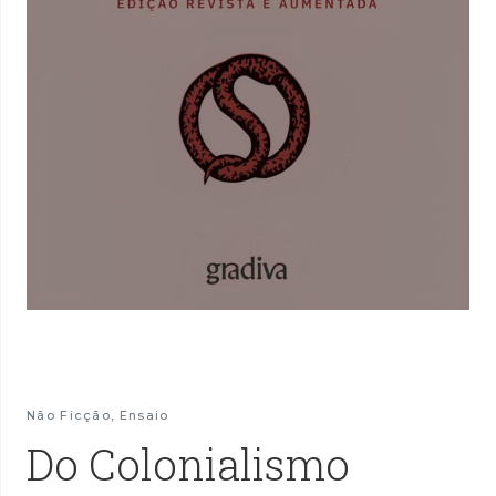
Não Ficção
,
Ensaio
Do Colonialismo