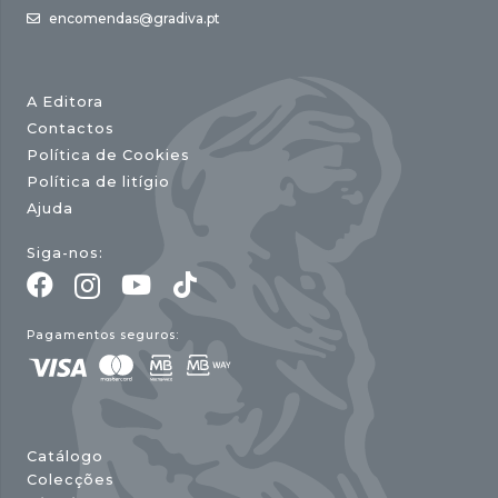
encomendas@gradiva.pt
A Editora
Contactos
Política de Cookies
Política de litígio
Ajuda
Siga-nos:
Pagamentos seguros:
Catálogo
Colecções