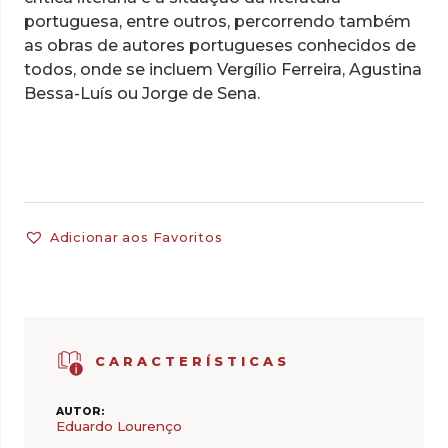
portuguesa, entre outros, percorrendo também
as obras de autores portugueses conhecidos de
todos, onde se incluem Vergílio Ferreira, Agustina
Bessa-Luís ou Jorge de Sena.
Adicionar aos Favoritos
CARACTERÍSTICAS
AUTOR:
Eduardo Lourenço