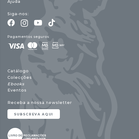
Ajuda
Siga-nos:
Pagamentos seguros:
Catálogo
Colecções
Ebooks
Eventos
Receba a nossa newsletter
SUBSCREVA AQUI