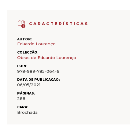
CARACTERÍSTICAS
AUTOR:
Eduardo Lourenço
COLECÇÃO:
Obras de Eduardo Lourenço
ISBN:
978-989-785-064-6
DATA DE PUBLICAÇÃO:
06/05/2021
PÁGINAS:
288
CAPA:
Brochada