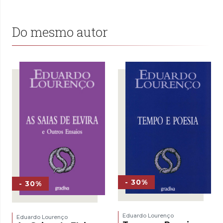
Do mesmo autor
- 30%
- 30%
Eduardo Lourenço
Eduardo Lourenço