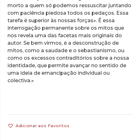
morto a quem só podemos ressuscitar juntando
com paciência piedosa todos os pedaços. Essa
tarefa é superior às nossas forças». É essa
interrogação permanente sobre os mitos que
nos revela uma das facetas mais originais do
autor. Se bem virmos, é a desconstrução de
mitos, como a saudade e o sebastianismo, ou
como os excessos contraditórios sobre a nossa
identidade, que permite avançar no sentido de
uma ideia de emancipação individual ou
colectiva.»
Adicionar aos Favoritos