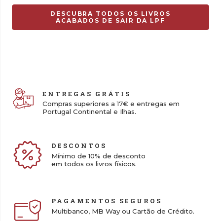
13,00 €.
9,10 €.
DESCUBRA TODOS OS LIVROS
ACABADOS DE SAIR DA LPF
ENTREGAS GRÁTIS
Compras superiores a 17€ e entregas em
Portugal Continental e Ilhas.
DESCONTOS
Mínimo de 10% de desconto
em todos os livros físicos.
PAGAMENTOS SEGUROS
Multibanco, MB Way ou Cartão de Crédito.