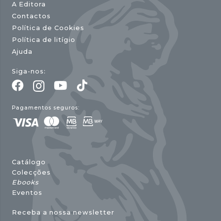
A Editora
Contactos
Política de Cookies
Política de litígio
Ajuda
Siga-nos:
Pagamentos seguros:
Catálogo
Colecções
Ebooks
Eventos
Receba a nossa newsletter