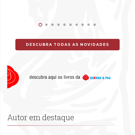
DESCUBRA TODAS AS NOVIDADES
Autor em destaque