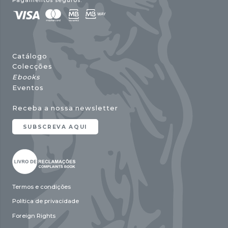
Pagamentos seguros:
Catálogo
Colecções
Ebooks
Eventos
Receba a nossa newsletter
SUBSCREVA AQUI
Termos e condições
Política de privacidade
Foreign Rights