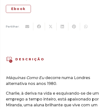
Ebook
Partilhar:
DESCRIÇÃO
Máquinas Como Eu
decorre numa Londres
alternativa nos anos 1980.
Charlie, à deriva na vida e esquivando-se de um
emprego a tempo inteiro, está apaixonado por
Miranda, uma aluna brilhante que vive com um