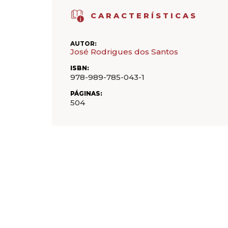
CARACTERÍSTICAS
AUTOR:
José Rodrigues dos Santos
ISBN:
978-989-785-043-1
PÁGINAS:
504