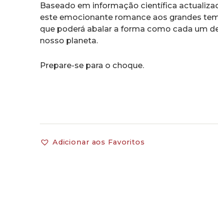
Baseado em informação científica actualiza
este emocionante romance aos grandes te
que poderá abalar a forma como cada um de
nosso planeta.
Prepare-se para o choque.
Adicionar aos Favoritos