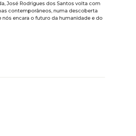
da, José Rodrigues dos Santos volta com
mas contemporâneos, numa descoberta
 nós encara o futuro da humanidade e do