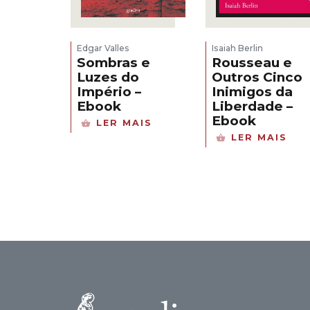
Edgar Valles
Isaiah Berlin
Sombras e
Rousseau e
Luzes do
Outros Cinco
Império –
Inimigos da
Ebook
Liberdade –
Ebook
LER MAIS
LER MAIS