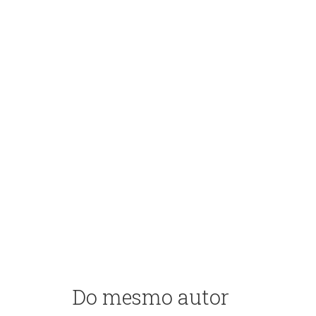
Do mesmo autor