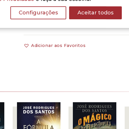
Configurações
Aceitar todos
Adicionar aos Favoritos