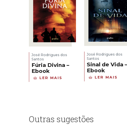
José Rodrigues dos
José Rodrigues dos
Santos
Santos
Sinal de Vida 
Fúria Divina –
Ebook
Ebook
LER MAIS
LER MAIS
Outras sugestões