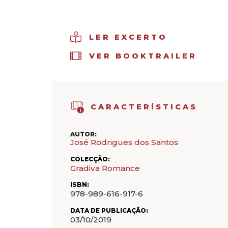
LER EXCERTO
VER BOOKTRAILER
CARACTERÍSTICAS
AUTOR:
José Rodrigues dos Santos
COLECÇÃO:
Gradiva Romance
ISBN:
978-989-616-917-6
DATA DE PUBLICAÇÃO:
03/10/2019