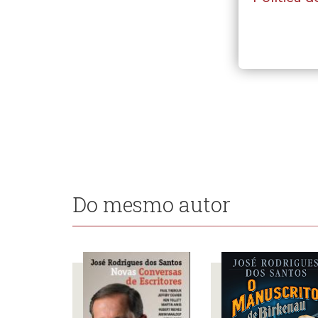
Do mesmo autor