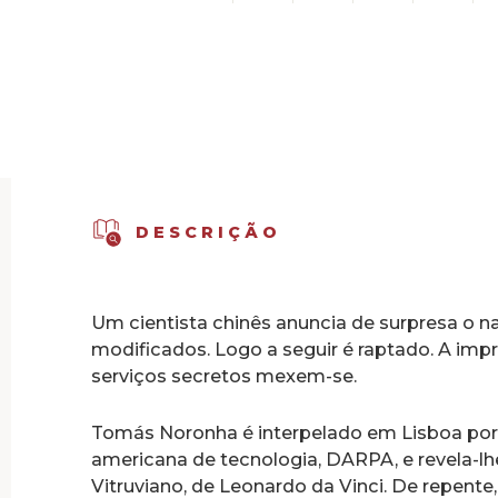
DESCRIÇÃO
Um cientista chinês anuncia de surpresa o 
modificados. Logo a seguir é raptado. A impre
serviços secretos mexem­-se.
Tomás Noronha é interpelado em Lisboa por
americana de tecnologia, DARPA, e revela­-
Vitruviano, de Leonardo da Vinci. De repen