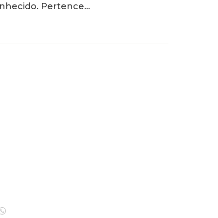
onhecido. Pertence…