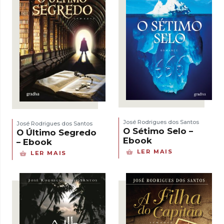
José Rodrigues dos Santos
José Rodrigues dos Santos
O Sétimo Selo –
O Último Segredo
Ebook
– Ebook
LER MAIS
LER MAIS