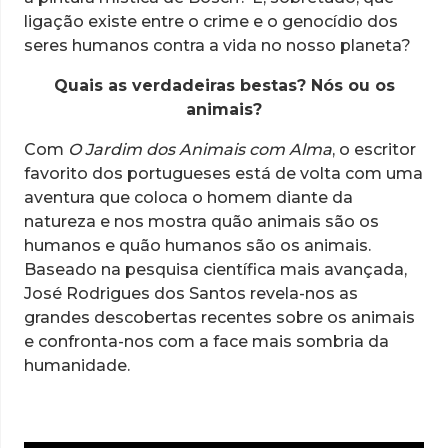
ligação existe entre o crime e o genocídio dos
seres humanos contra a vida no nosso planeta?
Quais as verdadeiras bestas? Nós ou os
animais?
Com
O Jardim dos Animais com Alma
, o escritor
favorito dos portugueses está de volta com uma
aventura que coloca o homem diante da
natureza e nos mostra quão animais são os
humanos e quão humanos são os animais.
Baseado na pesquisa científica mais avançada,
José Rodrigues dos Santos revela-nos as
grandes descobertas recentes sobre os animais
e confronta-nos com a face mais sombria da
humanidade.