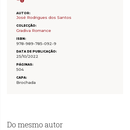
AUTOR:
José Rodrigues dos Santos
COLECÇÃO:
Gradiva Romance
ISBN:
978-989-785-092-9
DATA DE PUBLICAÇÃO:
25/10/2022
PÁGINAS:
504
CAPA:
Brochada
Do mesmo autor