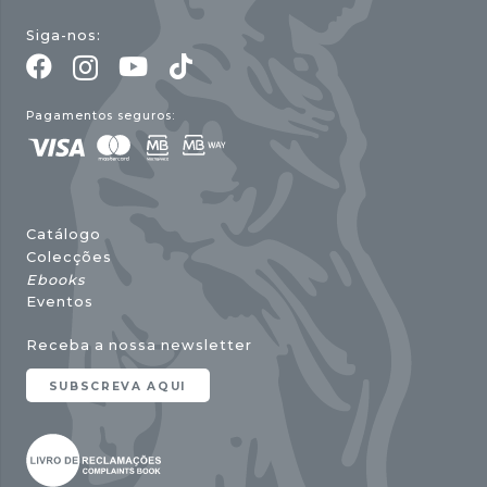
Siga-nos:
Pagamentos seguros:
Catálogo
Colecções
Ebooks
Eventos
Receba a nossa newsletter
SUBSCREVA AQUI