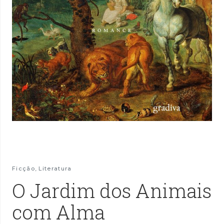
Ficção
,
Literatura
O Jardim dos Animais
com Alma