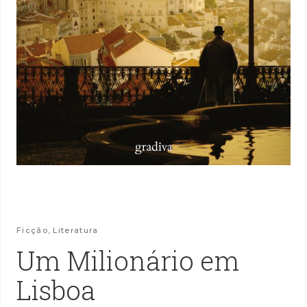
Ficção
,
Literatura
Um Milionário em
Lisboa