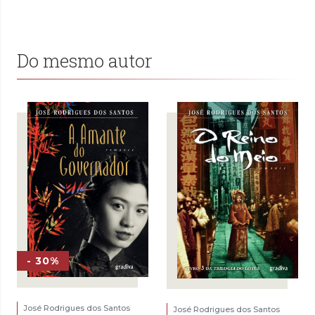
Do mesmo autor
- 30%
José Rodrigues dos Santos
José Rodrigues dos Santos