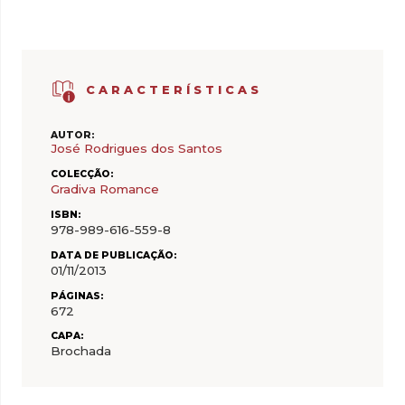
CARACTERÍSTICAS
AUTOR:
José Rodrigues dos Santos
COLECÇÃO:
Gradiva Romance
ISBN:
978-989-616-559-8
DATA DE PUBLICAÇÃO:
01/11/2013
PÁGINAS:
672
CAPA:
Brochada