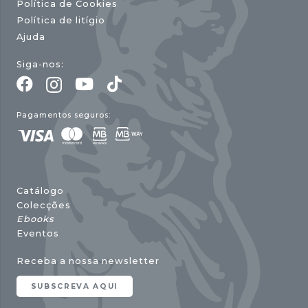
Política de Cookies
Política de litígio
Ajuda
Siga-nos:
Pagamentos seguros:
Catálogo
Colecções
Ebooks
Eventos
Receba a nossa newsletter
SUBSCREVA AQUI