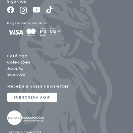
Siga-nos:
Pagamentos seguros:
Catálogo
Colecções
Ebooks
Eventos
Receba a nossa newsletter
SUBSCREVA AQUI
Termos e condições