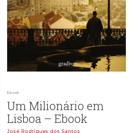
Ebook
Um Milionário em
Lisboa – Ebook
José Rodrigues dos Santos