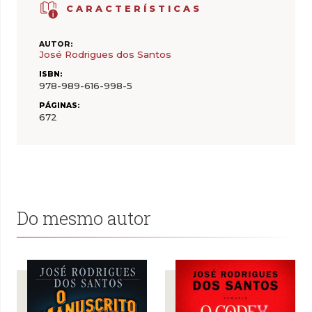
CARACTERÍSTICAS
AUTOR:
José Rodrigues dos Santos
ISBN:
978-989-616-998-5
PÁGINAS:
672
Do mesmo autor