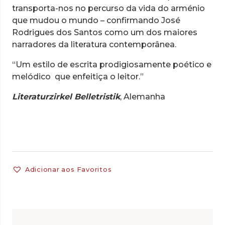
transporta-nos no percurso da vida do arménio
que mudou o mundo – confirmando José
Rodrigues dos Santos como um dos maiores
narradores da literatura contemporânea.
“Um estilo de escrita prodigiosamente poético e
melódico que enfeitiça o leitor.”
Literaturzirkel Belletristik
, Alemanha
Adicionar aos Favoritos