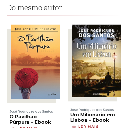
Do mesmo autor
José Rodrigues dos Santos
José Rodrigues dos Santos
Um Milionário em
O Pavilhão
Lisboa – Ebook
Púrpura – Ebook
LER MAIS