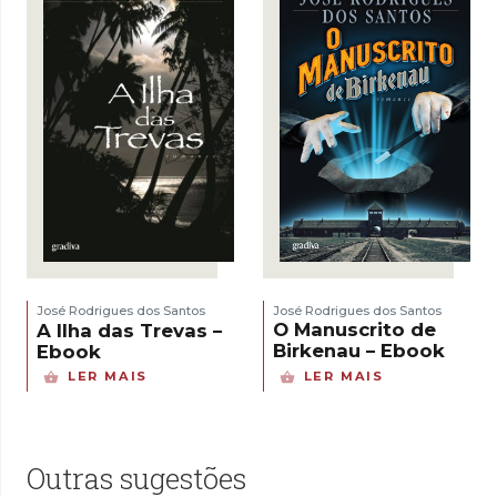
José Rodrigues dos Santos
José Rodrigues dos Santos
O Manuscrito de
A Ilha das Trevas –
Birkenau – Ebook
Ebook
LER MAIS
LER MAIS
Outras sugestões