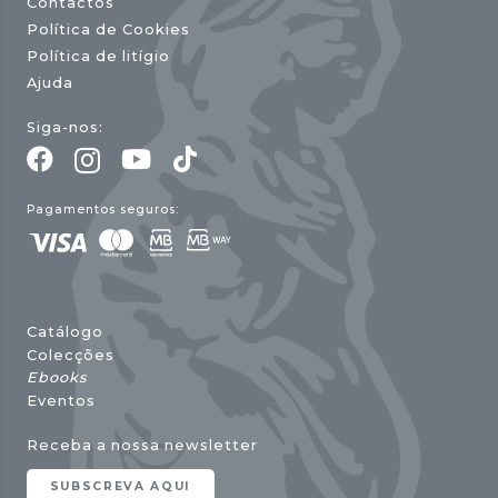
Contactos
Política de Cookies
Política de litígio
Ajuda
Siga-nos:
Pagamentos seguros:
Catálogo
Colecções
Ebooks
Eventos
Receba a nossa newsletter
SUBSCREVA AQUI