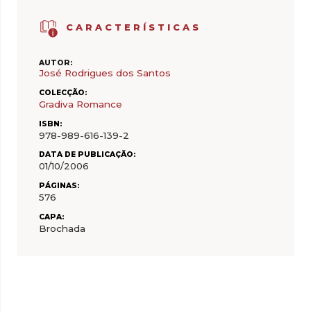
CARACTERÍSTICAS
AUTOR:
José Rodrigues dos Santos
COLECÇÃO:
Gradiva Romance
ISBN:
978-989-616-139-2
DATA DE PUBLICAÇÃO:
01/10/2006
PÁGINAS:
576
CAPA:
Brochada