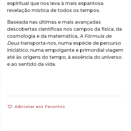
espiritual que nos leva à mais espantosa
revelação mística de todos os tempos.
Baseada nas últimas e mais avançadas
descobertas científicas nos campos da física, da
cosmologia e da matemática,
A Fórmula de
Deus
transporta-nos, numa espécie de percurso
iniciático, numa empolgante e primordial viagem
até às origens do tempo, à essência do universo
e ao sentido da vida.
Adicionar aos Favoritos