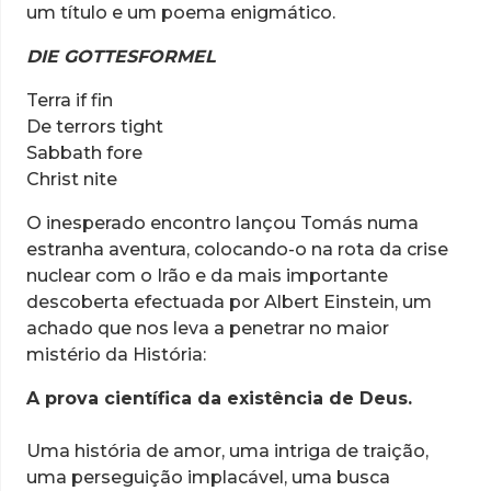
um título e um poema enigmático.
DIE GOTTESFORMEL
Terra if fin
De terrors tight
Sabbath fore
Christ nite
O inesperado encontro lançou Tomás numa
estranha aventura, colocando-o na rota da crise
nuclear com o Irão e da mais importante
descoberta efectuada por Albert Einstein, um
achado que nos leva a penetrar no maior
mistério da História:
A prova científica da existência de Deus.
Uma história de amor, uma intriga de traição,
uma perseguição implacável, uma busca