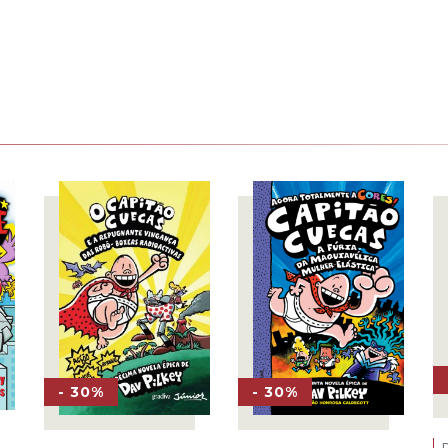
- 30%
- 30%