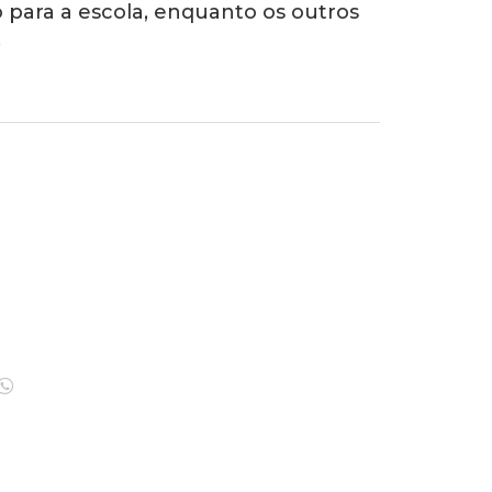
 para a escola, enquanto os outros
…