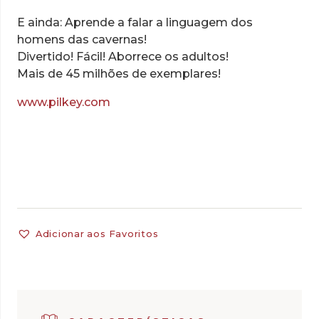
E ainda: Aprende a falar a linguagem dos
homens das cavernas!
Divertido! Fácil! Aborrece os adultos!
Mais de 45 milhões de exemplares!
www.pilkey.com
Adicionar aos Favoritos