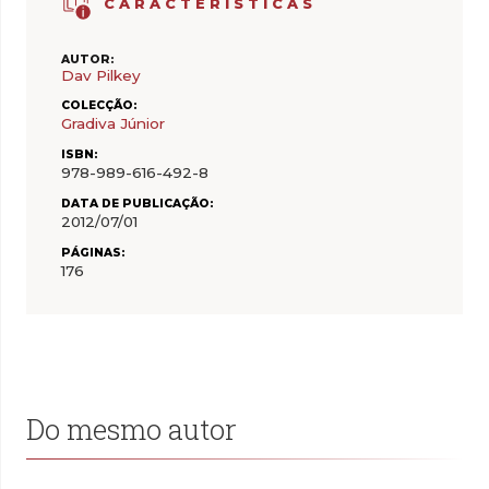
CARACTERÍSTICAS
AUTOR:
Dav Pilkey
COLECÇÃO:
Gradiva Júnior
ISBN:
978-989-616-492-8
DATA DE PUBLICAÇÃO:
2012/07/01
PÁGINAS:
176
Do mesmo autor