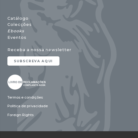
Catálogo
Colecções
Ebooks
Eventos
Receba a nossa newsletter
SUBSCREVA AQUI
Termos e condições
Política de privacidade
Foreign Rights