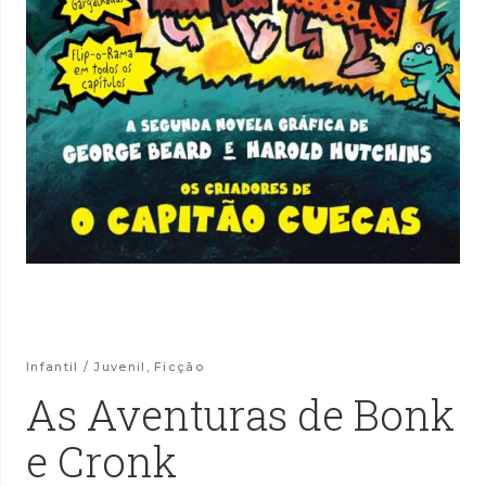
Infantil / Juvenil
,
Ficção
As Aventuras de Bonk
e Cronk