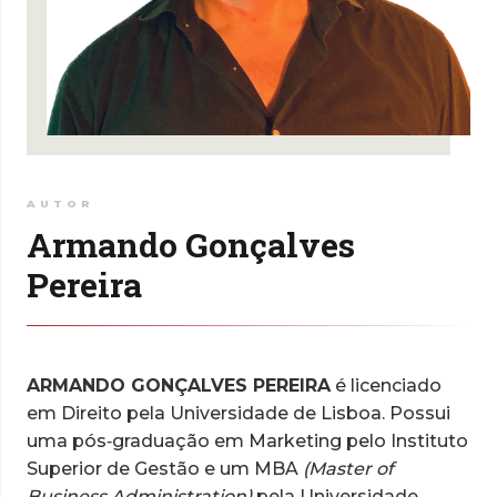
AUTOR
Armando Gonçalves
Pereira
ARMANDO GONÇALVES PEREIRA
é licenciado
em Direito pela Universidade de Lisboa. Possui
uma pós‑graduação em Marketing pelo Instituto
Superior de Gestão e um MBA
(Master of
Business Administration)
pela Universidade