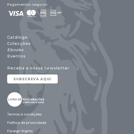
Pagamentos seguros:
Catálogo
Colecções
Ebooks
Eventos
Receba a nossa newsletter
SUBSCREVA AQUI
Termos e condições
Política de privacidade
Foreign Rights