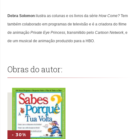
Debra Solomon
ilustra as colunas e os livros da série
How Come?
Tem
também colaborado em programas de televisão e é a criadora do filme
de animação
Private Eye Princess
, transmitido pelo
Cartoon Network
, e
de um musical de animação produzido para a HBO.
Obras do autor:
- 30%