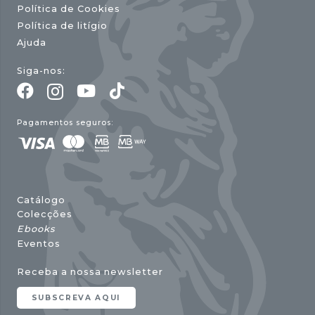
Política de Cookies
Política de litígio
Ajuda
Siga-nos:
Pagamentos seguros:
Catálogo
Colecções
Ebooks
Eventos
Receba a nossa newsletter
SUBSCREVA AQUI