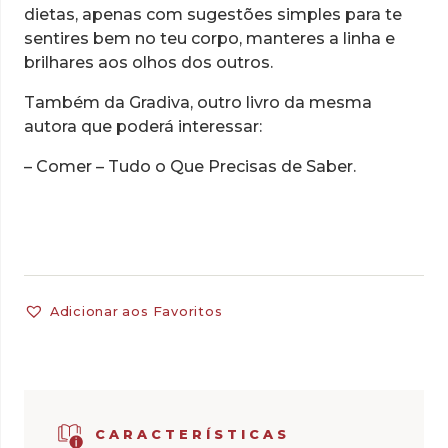
dietas, apenas com sugestões simples para te
sentires bem no teu corpo, manteres a linha e
brilhares aos olhos dos outros.
Também da Gradiva, outro livro da mesma
autora que poderá interessar:
– Comer – Tudo o Que Precisas de Saber.
Adicionar aos Favoritos
CARACTERÍSTICAS