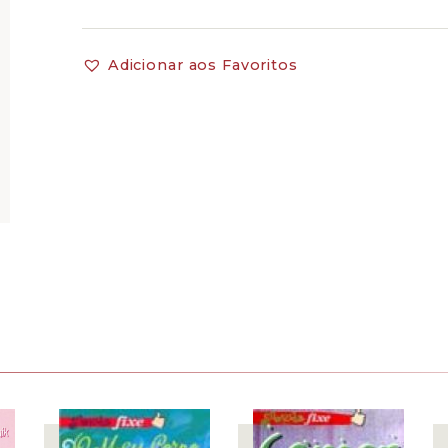
Adicionar aos Favoritos