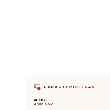
CARACTERÍSTICAS
AUTOR:
Anita Naik