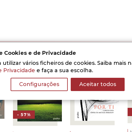
de Cookies e de Privacidade
utilizar vários ficheiros de cookies. Saiba mais 
e Privacidade
e faça a sua escolha.
Configurações
Aceitar todos
- 57%