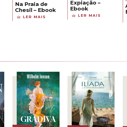
Expiação –
Na Praia de
Ebook
Chesil – Ebook
LER MAIS
LER MAIS