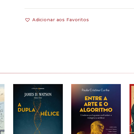
Adicionar aos Favoritos