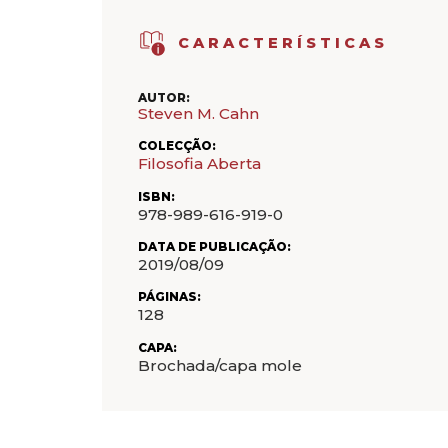
CARACTERÍSTICAS
AUTOR:
Steven M. Cahn
COLECÇÃO:
Filosofia Aberta
ISBN:
978-989-616-919-0
DATA DE PUBLICAÇÃO:
2019/08/09
PÁGINAS:
128
CAPA:
Brochada/capa mole