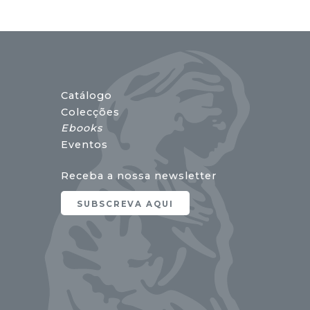
Catálogo
Colecções
Ebooks
Eventos
Receba a nossa newsletter
SUBSCREVA AQUI