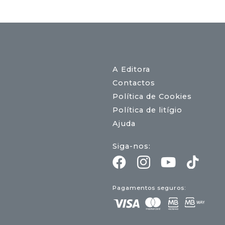
A Editora
Contactos
Política de Cookies
Política de litígio
Ajuda
Siga-nos:
Pagamentos seguros: