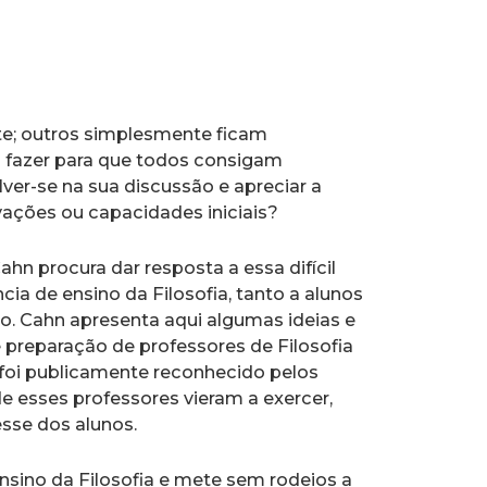
te; outros simplesmente ficam
 fazer para que todos consigam
ver-se na sua discussão e apreciar a
vações ou capacidades iniciais?
Cahn procura dar resposta a essa difícil
ia de ensino da Filosofia, tanto a alunos
o. Cahn apresenta aqui algumas ideias e
preparação de professores de Filosofia
 foi publicamente reconhecido pelos
 esses professores vieram a exercer,
sse dos alunos.
nsino da Filosofia e mete sem rodeios a