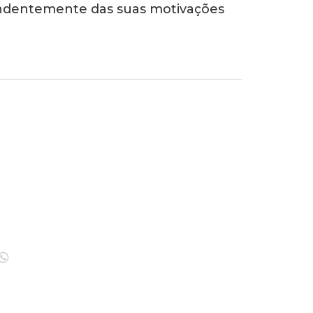
ependentemente das suas motivações