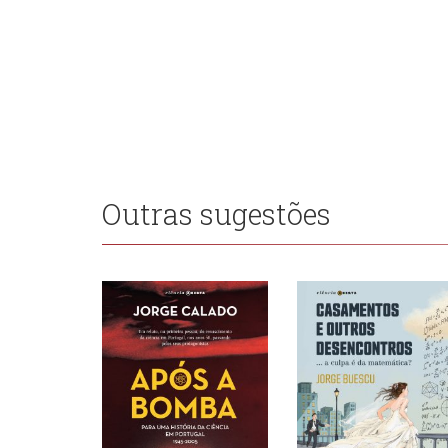
Outras sugestões