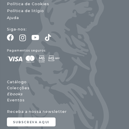
Política de Cookies
Política de litígio
Ajuda
Siga-nos:
Pagamentos seguros:
Catálogo
Colecções
Ebooks
Eventos
Receba a nossa newsletter
SUBSCREVA AQUI