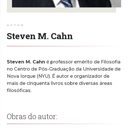
AUTOR
Steven M. Cahn
Steven M. Cahn
é professor emérito de Filosofia
no Centro de Pós-Graduação da Universidade de
Nova Iorque (NYU). É autor e organizador de
mais de cinquenta livros sobre diversas áreas
filosóficas.
Obras do autor: