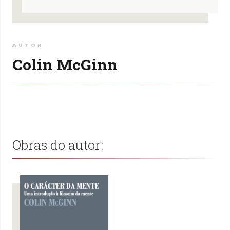
AUTOR
Colin McGinn
Obras do autor: