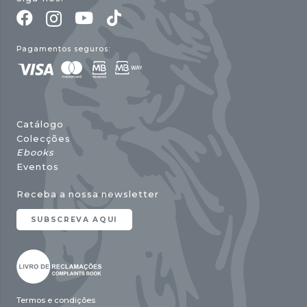
Pagamentos seguros:
Catálogo
Colecções
Ebooks
Eventos
Receba a nossa newsletter
SUBSCREVA AQUI
Termos e condições