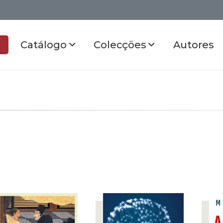
Catálogo
Colecções
Autores