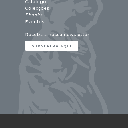
Catálogo
Colecções
Ebooks
Eventos
Receba a nossa newsletter
SUBSCREVA AQUI