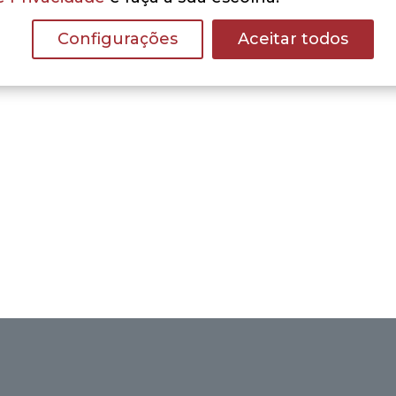
Configurações
Aceitar todos