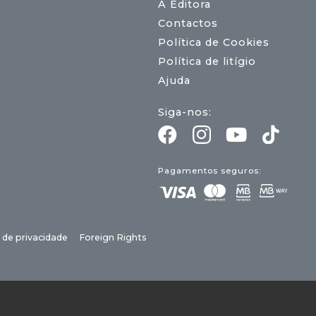
A Editora
Contactos
Política de Cookies
Política de litígio
Ajuda
Siga-nos:
Pagamentos seguros:
a de privacidade
Foreign Rights