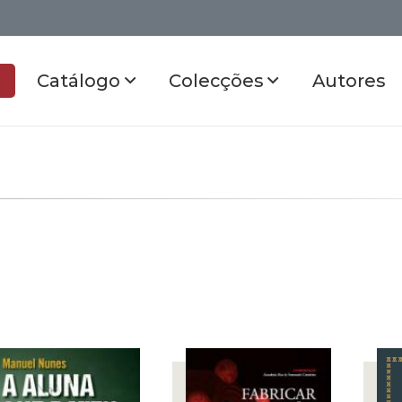
Catálogo
Colecções
Autores