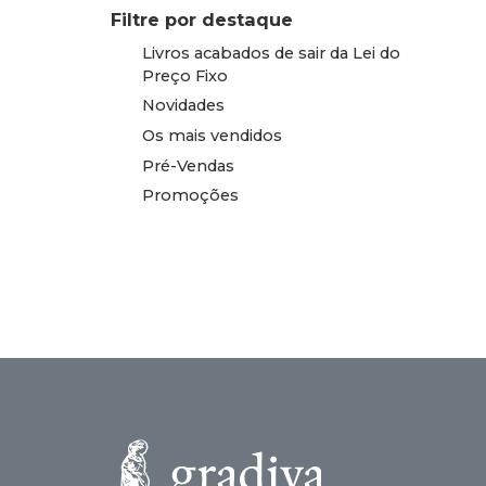
Filtre por destaque
Livros acabados de sair da Lei do
Preço Fixo
Novidades
Os mais vendidos
Pré-Vendas
Promoções