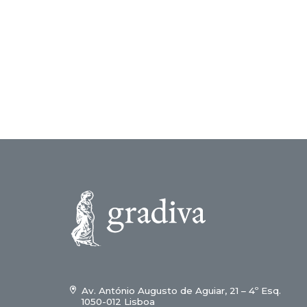
Av. António Augusto de Aguiar, 21 – 4º Esq.
1050-012 Lisboa