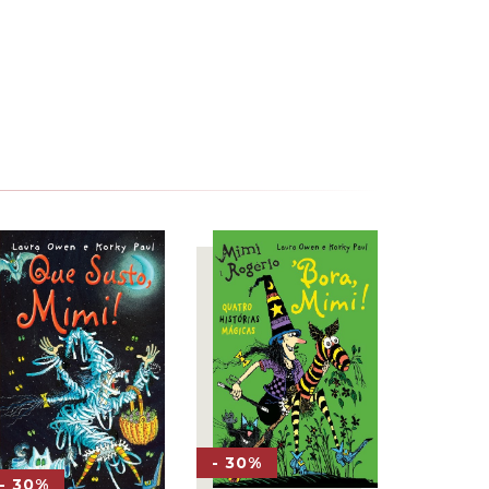
- 30%
- 30%