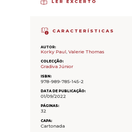
LER EXCERTO
CARACTERÍSTICAS
AUTOR:
Korky Paul
,
Valerie Thomas
COLECÇÃO:
Gradiva Júnior
ISBN:
978-989-785-145-2
DATA DE PUBLICAÇÃO:
01/09/2022
PÁGINAS:
32
CAPA:
Cartonada