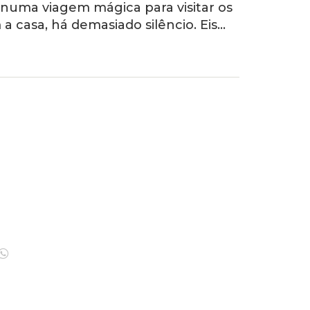
 numa viagem mágica para visitar os
 casa, há demasiado silêncio. Eis…