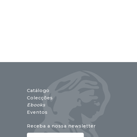
Catálogo
Colecções
Ebooks
Eventos
Receba a nossa newsletter