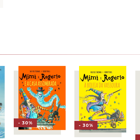
- 30%
- 30%