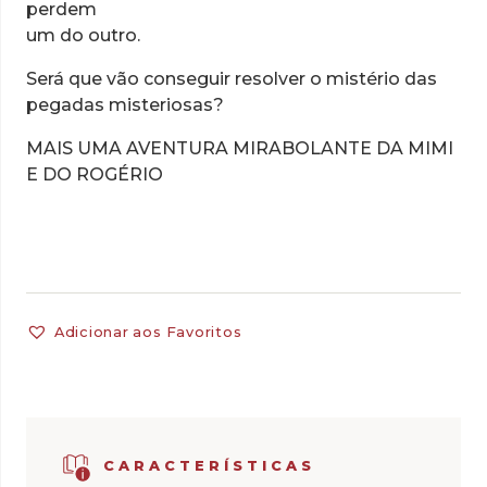
perdem
um do outro.
Será que vão conseguir resolver o mistério das
pegadas misteriosas?
MAIS UMA AVENTURA MIRABOLANTE DA MIMI
E DO ROGÉRIO
Adicionar aos Favoritos
CARACTERÍSTICAS