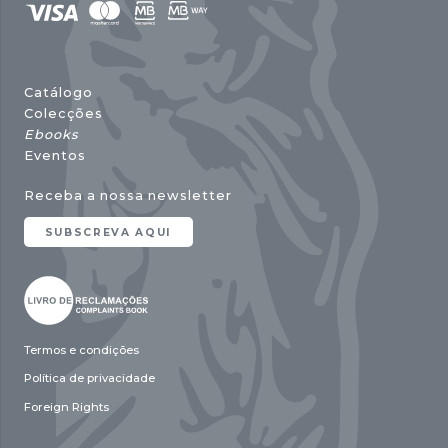
Catálogo
Colecções
Ebooks
Eventos
Receba a nossa newsletter
SUBSCREVA AQUI
Termos e condições
Política de privacidade
Foreign Rights