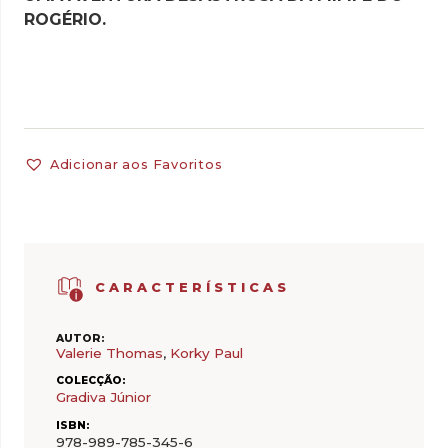
ROGÉRIO.
Adicionar aos Favoritos
CARACTERÍSTICAS
AUTOR:
Valerie Thomas
,
Korky Paul
COLECÇÃO:
Gradiva Júnior
ISBN:
978-989-785-345-6