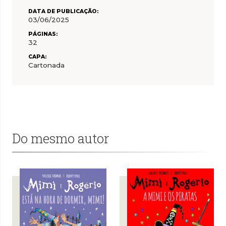
DATA DE PUBLICAÇÃO:
03/06/2025
PÁGINAS:
32
CAPA:
Cartonada
Do mesmo autor