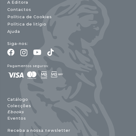
A Editora
Contactos
Política de Cookies
Política de litígio
Ajuda
Siga-nos:
Pagamentos seguros:
Catálogo
Colecções
Ebooks
Eventos
Receba a nossa newsletter