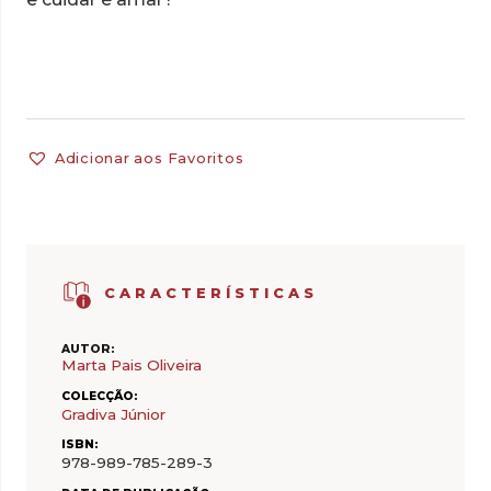
Adicionar aos Favoritos
CARACTERÍSTICAS
AUTOR:
Marta Pais Oliveira
COLECÇÃO:
Gradiva Júnior
ISBN:
978-989-785-289-3