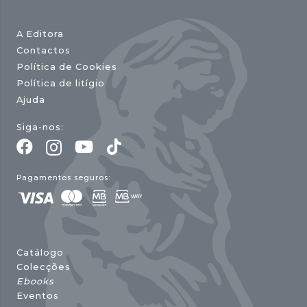
A Editora
Contactos
Política de Cookies
Política de litígio
Ajuda
Siga-nos:
Pagamentos seguros:
Catálogo
Colecções
Ebooks
Eventos