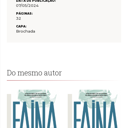
DATA DE PUBLICAÇÃO:
07/05/2024
PÁGINAS:
32
CAPA:
Brochada
Do mesmo autor