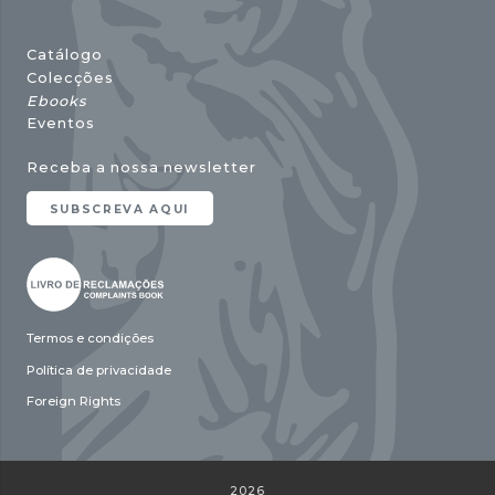
Catálogo
Colecções
Ebooks
Eventos
Receba a nossa newsletter
SUBSCREVA AQUI
Termos e condições
Política de privacidade
Foreign Rights
2026