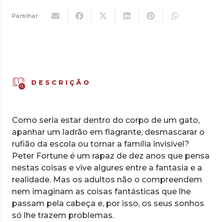
Partilhar:
DESCRIÇÃO
Como seria estar dentro do corpo de um gato,
apanhar um ladrão em flagrante, desmascarar o
rufião da escola ou tornar a família invisível?
Peter Fortune é um rapaz de dez anos que pensa
nestas coisas e vive algures entre a fantasia e a
realidade. Mas os adultos não o compreendem
nem imaginam as coisas fantásticas que lhe
passam pela cabeça e, por isso, os seus sonhos
só lhe trazem problemas.