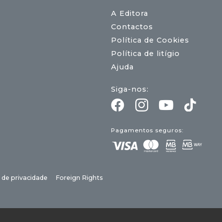
A Editora
Contactos
Política de Cookies
Política de litígio
Ajuda
Siga-nos:
Pagamentos seguros:
a de privacidade
Foreign Rights