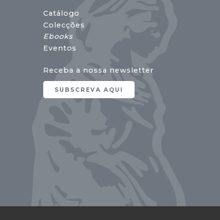
Catálogo
Colecções
Ebooks
Eventos
Receba a nossa newsletter
SUBSCREVA AQUI