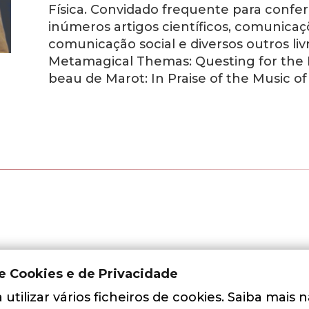
Física. Convidado frequente para conferê
inúmeros artigos científicos, comunica
comunicação social e diversos outros liv
Metamagical Themas: Questing for the 
beau de Marot: In Praise of the Music 
de Cookies e de Privacidade
utilizar vários ficheiros de cookies. Saiba mais 