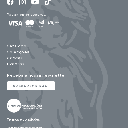
Pagamentos seguros:
Catálogo
Colecções
Ebooks
Eventos
Receba a nossa newsletter
SUBSCREVA AQUI
Termos e condições
Política de privacidade