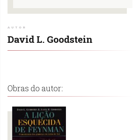
AUTOR
David L. Goodstein
Obras do autor: