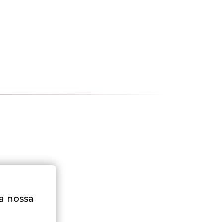
na nossa