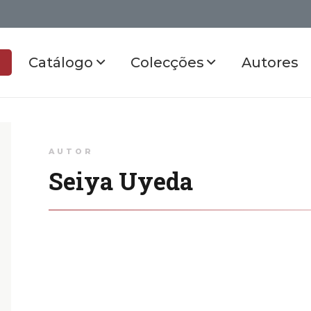
Catálogo
Colecções
Autores
AUTOR
Seiya Uyeda