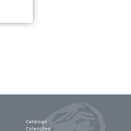
Catálogo
Colecções