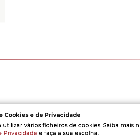
de Cookies e de Privacidade
utilizar vários ficheiros de cookies. Saiba mais 
e Privacidade
e faça a sua escolha.