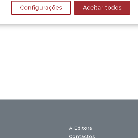
Configurações
Aceitar todos
A Editora
Contactos