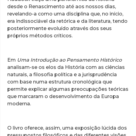
desde o Renascimento até aos nossos dias,
revelando-a como uma disciplina que, no início,
era indissociável da retórica e da literatura, tendo
posteriormente evoluído através dos seus
próprios métodos críticos.
Em
Uma Introdução ao Pensamento Histórico
analisam-se os elos da História com as ciências
naturais, a filosofia política e a jurisprudência
com base numa estrutura cronológica que
permite explicar algumas preocupações teóricas
que marcaram o desenvolvimento da Europa
moderna.
O livro oferece, assim, uma exposição lúcida dos
pressupostos filosóficos e das diferentes visões