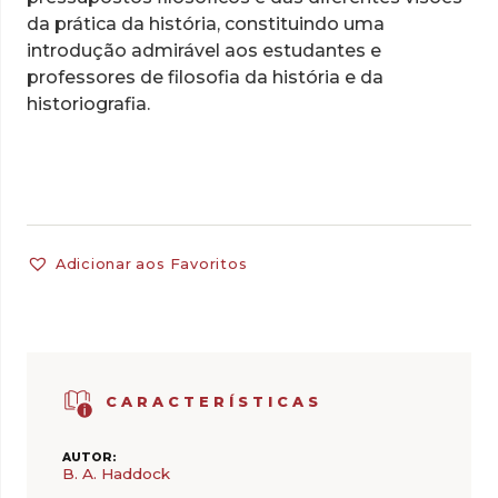
da prática da história, constituindo uma
introdução admirável aos estudantes e
professores de filosofia da história e da
historiografia.
Adicionar aos Favoritos
CARACTERÍSTICAS
AUTOR:
B. A. Haddock