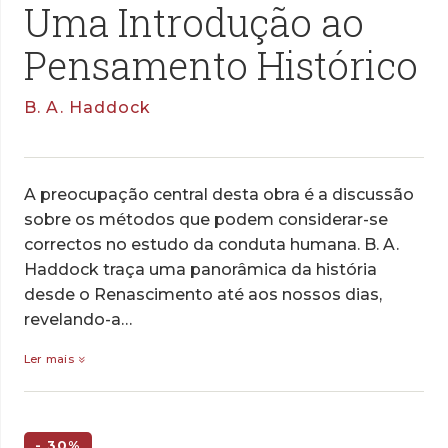
Uma Introdução ao
Pensamento Histórico
B. A. Haddock
A preocupação central desta obra é a discussão
sobre os métodos que podem considerar-se
correctos no estudo da conduta humana. B. A.
Haddock traça uma panorâmica da história
desde o Renascimento até aos nossos dias,
revelando-a…
Ler mais
- 30%