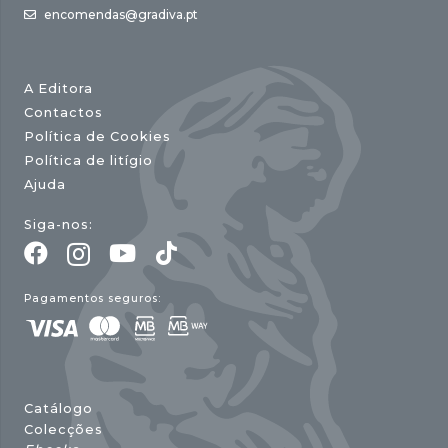
encomendas@gradiva.pt
A Editora
Contactos
Política de Cookies
Política de litígio
Ajuda
Siga-nos:
Pagamentos seguros:
Catálogo
Colecções