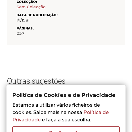
COLECÇÃO:
Sem Colecção
DATA DE PUBLICAÇÃO:
1/1/1981
PÁGINAS:
237
Outras sugestões
Política de Cookies e de Privacidade
Estamos a utilizar vários ficheiros de
cookies. Saiba mais na nossa
Política de
Privacidade
e faça a sua escolha.