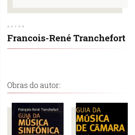
AUTOR
Francois-René Tranchefort
Obras do autor: