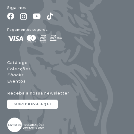
Siga-nos:
Pagamentos seguros:
Catálogo
Colecções
Ebooks
Eventos
Receba a nossa newsletter
SUBSCREVA AQUI