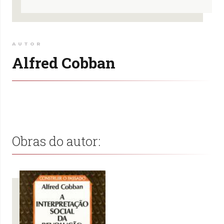
AUTOR
Alfred Cobban
Obras do autor: