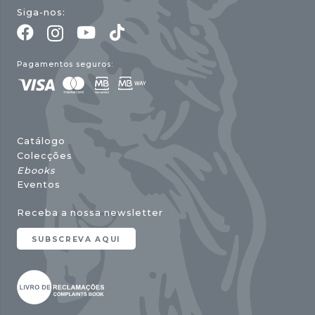
Siga-nos:
Pagamentos seguros:
Catálogo
Colecções
Ebooks
Eventos
Receba a nossa newsletter
SUBSCREVA AQUI