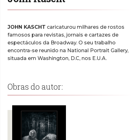
JOHN KASCHT
caricaturou milhares de rostos
famosos para revistas, jornais e cartazes de
espectáculos da Broadway. O seu trabalho
encontra-se reunido na National Portrait Gallery,
situada em Washington, D.C, nos E.U.A.
Obras do autor: