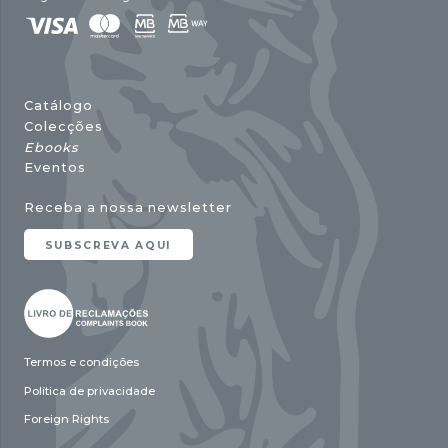
Catálogo
Colecções
Ebooks
Eventos
Receba a nossa newsletter
SUBSCREVA AQUI
Termos e condições
Política de privacidade
Foreign Rights