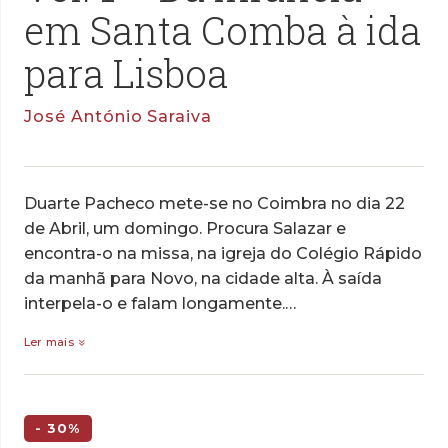
em Santa Comba à ida
para Lisboa
José António Saraiva
Duarte Pacheco mete-se no Coimbra no dia 22
de Abril, um domingo. Procura Salazar e
encontra-o na missa, na igreja do Colégio Rápido
da manhã para Novo, na cidade alta. À saída
interpela-o e falam longamente.…
Ler mais
- 30%