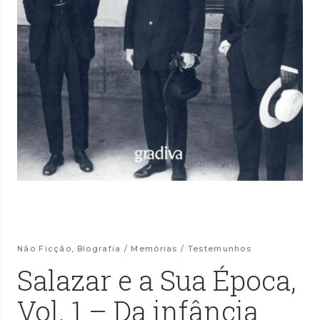
Não Ficção
,
Biografia / Memórias / Testemunhos
Salazar e a Sua Época,
Vol. 1 – Da infância