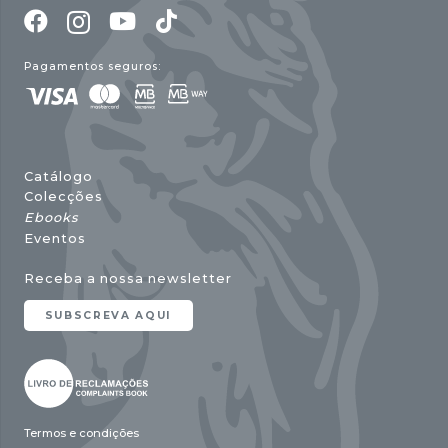
Pagamentos seguros:
Catálogo
Colecções
Ebooks
Eventos
Receba a nossa newsletter
SUBSCREVA AQUI
Termos e condições