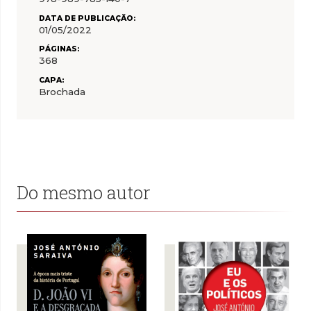
DATA DE PUBLICAÇÃO:
01/05/2022
PÁGINAS:
368
CAPA:
Brochada
Do mesmo autor