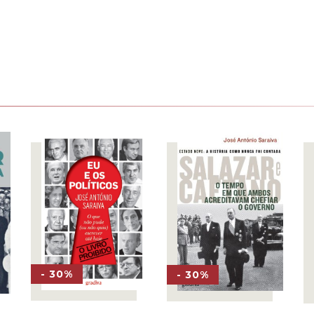
- 30%
- 30%