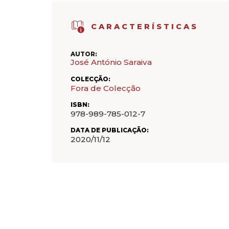
CARACTERÍSTICAS
AUTOR:
José António Saraiva
COLECÇÃO:
Fora de Colecção
ISBN:
978-989-785-012-7
DATA DE PUBLICAÇÃO:
2020/11/12