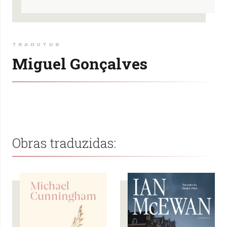
TRADUTOR
Miguel Gonçalves
Obras traduzidas: