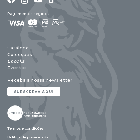
Pagamentos seguros:
Catálogo
Colecções
Ebooks
Eventos
Receba a nossa newsletter
SUBSCREVA AQUI
Termos e condições
Política de privacidade