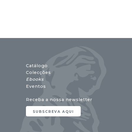
Catálogo
Colecções
Ebooks
Eventos
Receba a nossa newsletter
SUBSCREVA AQUI