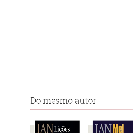
Do mesmo autor