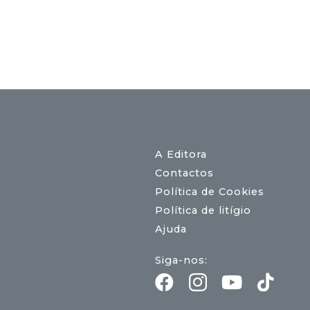
A Editora
Contactos
Política de Cookies
Política de litígio
Ajuda
Siga-nos: