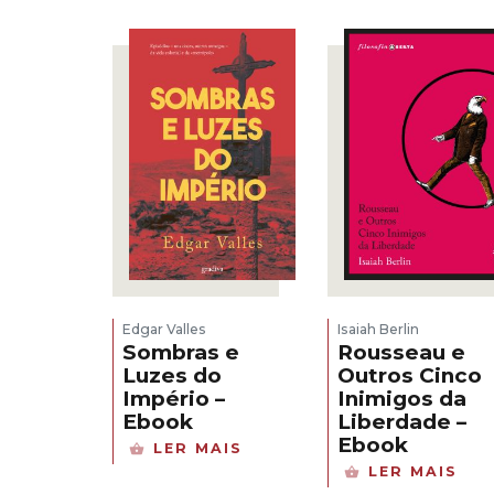
Edgar Valles
Isaiah Berlin
Sombras e
Rousseau e
Luzes do
Outros Cinco
Império –
Inimigos da
Ebook
Liberdade –
Ebook
LER MAIS
LER MAIS