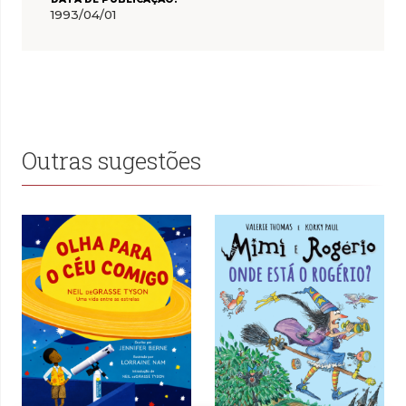
1993/04/01
Outras sugestões