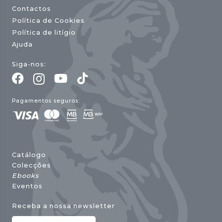
Contactos
Política de Cookies
Política de litígio
Ajuda
Siga-nos:
Pagamentos seguros:
Catálogo
Colecções
Ebooks
Eventos
Receba a nossa newsletter