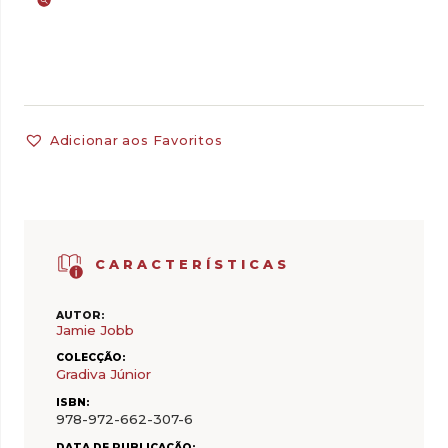
Adicionar aos Favoritos
CARACTERÍSTICAS
AUTOR:
Jamie Jobb
COLECÇÃO:
Gradiva Júnior
ISBN:
978-972-662-307-6
DATA DE PUBLICAÇÃO: